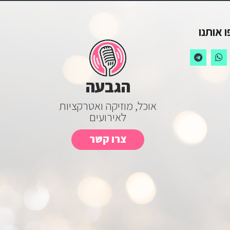
 אותנו
הגבעה
אוכל, מוזיקה ואטרקציות
לאירועים
צרו קשר