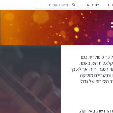
ים
צור קשר
 כך פופולרית כמו
 קלאסית היא באמת
 הסגנון הזה. אך לא כך
 שבשבילם מוסיקה
 היצירות של גדולי
 החדשה, באירופה.