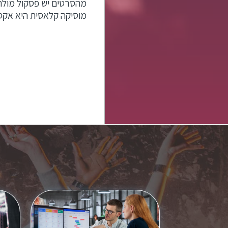
מהסרטים יש פסקול מולח
מוסיקה קלאסית היא אקספ