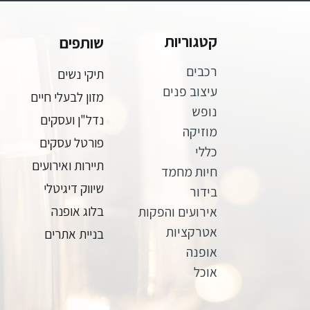
קטגוריות
שותפים
רכבים
תיקי נשים
עיצוב פנים
מזון לבעלי חיים
נופש
נדל"ן ועסקים
מוזיקה
פורטל עסקים
כללי
תיירות ואירועים
חיות מחמד
שיווק דיגיטלי
בידור
אירועים והפקות
בלוג אופנה
אטרקציות
בניית אתרים
אופנה
אוכל