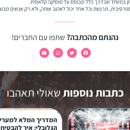
ן במיוחד שבדרך כלל מבוסס על מוסיקה קלאסית.
רסיבית, מרגשת וכל אחד יכול לאהוב אותה, ולא רק אנשים מבוגר
נהנתם מהכתבה?
שתפו עם החברים!
כתבות נוספות
שאולי תאהבו
המדריך המלא למערי
הגלובלי: איך להבטיח