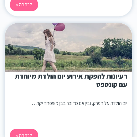
לכתבה »
רעיונות להפקת אירוע יום הולדת מיוחדת
עם קונספט
יום הולדת על הפרק, ובין אם מדובר בבן משפחה יקר…
לכתבה »