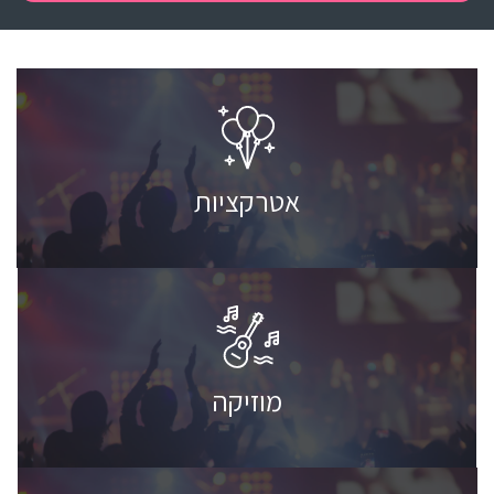
למאמרים »
אטרקציות
למאמרים »
מוזיקה