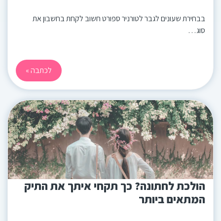
בבחירת שעונים לגבר לטורניר ספורט חשוב לקחת בחשבון את
סוג…
לכתבה »
הולכת לחתונה? כך תקחי איתך את התיק
המתאים ביותר