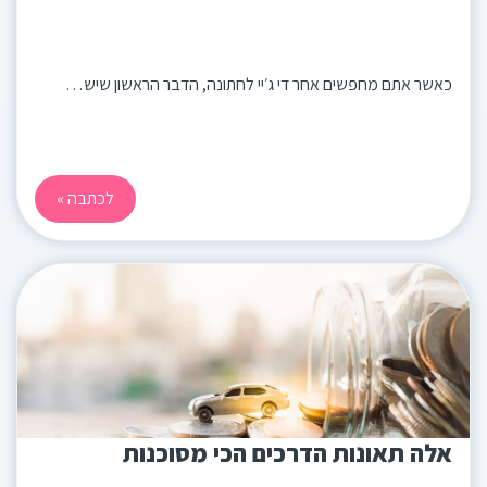
כאשר אתם מחפשים אחר די ג׳יי לחתונה, הדבר הראשון שיש…
לכתבה »
אלה תאונות הדרכים הכי מסוכנות