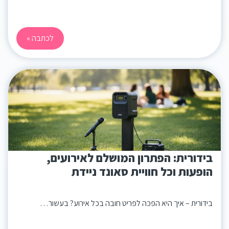
לכתבה »
בידורית: הפתרון המושלם לאירועים,
הופעות וכל חוויית סאונד ניידת
בידורית – איך היא הפכה לפריט חובה בכל אירוע? בעשור…