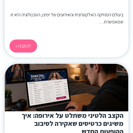
בעולם המוזיקה האלקטרונית והאירועים של ימינו, הטכנולוגיה היא זו
שמאפשרת…
לכתבה »
הקצב הלטיני משתלט על אירופה: איך
משיגים כרטיסים שאקירה לסיבוב
ההופעות החדש