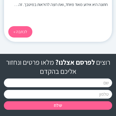
חתונה היא אירוע מאוד מיוחד, ואת רוצה להיראות במיטבך. זה…
לכתבה »
רוצים
לפרסם אצלנו?
מלאו פרטים ונחזור
אליכם בהקדם
שלח