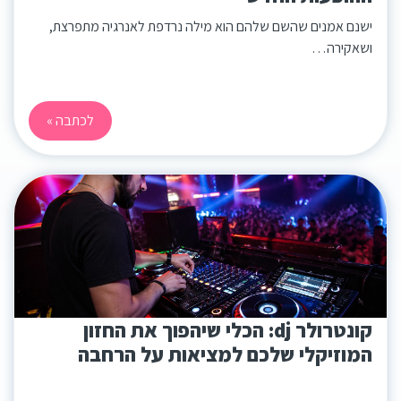
ישנם אמנים שהשם שלהם הוא מילה נרדפת לאנרגיה מתפרצת,
ושאקירה…
לכתבה »
קונטרולר dj: הכלי שיהפוך את החזון
המוזיקלי שלכם למציאות על הרחבה