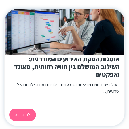
אומנות הפקת האירועים המודרנית:
השילוב המושלם בין חוויה חזותית, סאונד
ואפקטים
בעולם שבו חוויות ויזואליות ושמיעתיות מגדירות את הצלחתם של
אירועים,…
לכתבה »