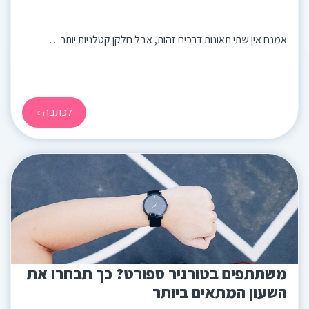
אמנם אין שתי תאונות דרכים זהות, אבל חלקן קטלניות יותר…
לכתבה »
משתתפים בטורניר ספורט? כך תבחרו את
השעון המתאים ביותר