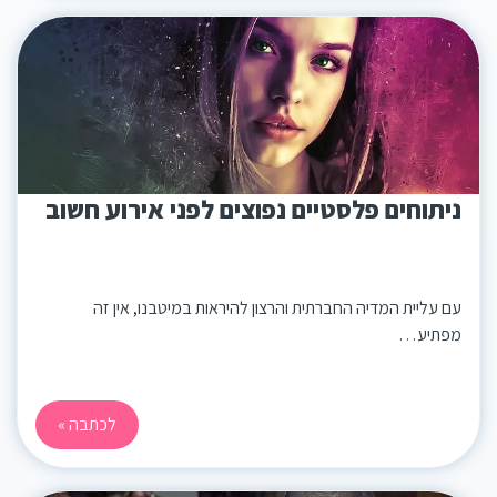
ניתוחים פלסטיים נפוצים לפני אירוע חשוב
עם עליית המדיה החברתית והרצון להיראות במיטבנו, אין זה
מפתיע…
לכתבה »