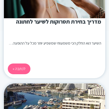
מדריך בחירת תסרוקות לשיער לחתונה
השיער הוא החלק הכי משמעותי שמשפיע יותר מכל על ההופעה…
לכתבה »