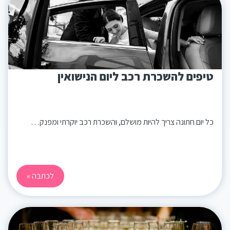
טיפים להשכרת רכב ליום הנישואין
כל יום חתונה צריך להיות מושלם, והשכרת רכב יוקרתי ומפנק…
לכתבה »