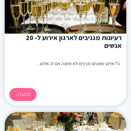
רעיונות מגניבים לארגון אירוע ל- 20
אנשים
כל אירוע שאנחנו מכינים ולא משנה אם זה אירוע…
לכתבה »