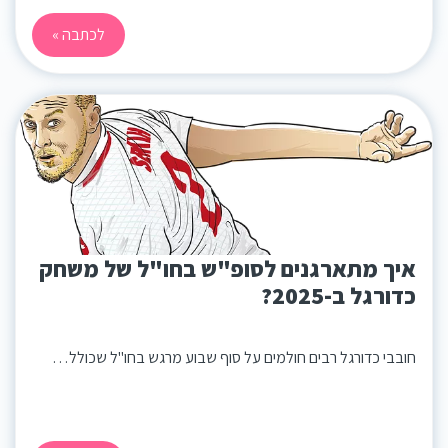
לכתבה »
איך מתארגנים לסופ"ש בחו"ל של משחק
כדורגל ב-2025?
חובבי כדורגל רבים חולמים על סוף שבוע מרגש בחו"ל שכולל…