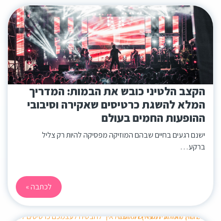
הקצב הלטיני כובש את הבמות: המדריך
המלא להשגת כרטיסים שאקירה וסיבובי
ההופעות החמים בעולם
ישנם רגעים בחיים שבהם המוזיקה מפסיקה להיות רק צליל
ברקע…
לכתבה »