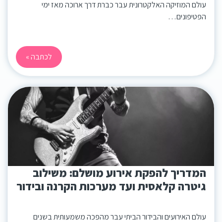
עולם המוזיקה האלקטרונית עבר כברת דרך ארוכה מאז ימי
הפטיפונים…
לכתבה »
המדריך להפקת אירוע מושלם: משילוב
גיטרה קלאסית ועד מערכות הקרנה ובידור
עולם האירועים והבידור הביתי עבר מהפכה משמעותית בשנים