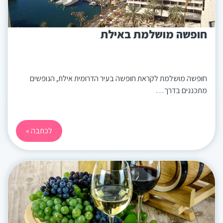
חופשה מושלמת באילת
חופשה מושלמת לקראת חופשה בעיר הדרומית אילת, הנופשים
מתכננים בדרך…
לכתבה »