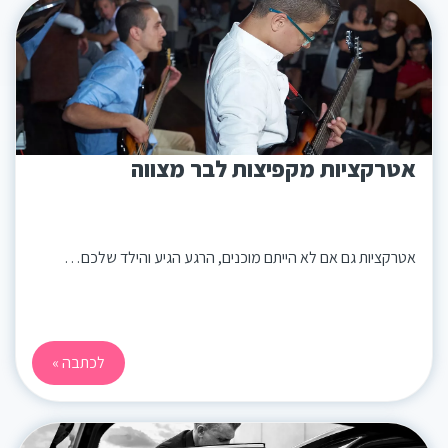
אטרקציות מקפיצות לבר מצווה
אטרקציות גם אם לא הייתם מוכנים, הרגע הגיע והילד שלכם…
לכתבה »