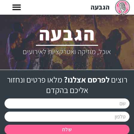
הגבעה
הגבעה
אוכל, מוזיקה ואטרקציות לאירועים
רוצים
לפרסם אצלנו?
מלאו פרטים ונחזור
אליכם בהקדם
שלח