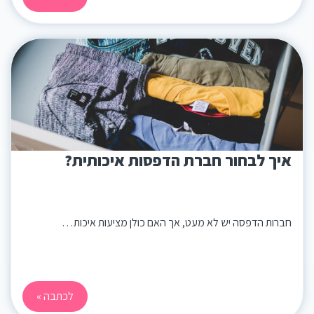
איך לבחור חברת הדפסות איכותית?
חברות הדפסה יש לא מעט, אך האם כולן מציעות איכות…
לכתבה »