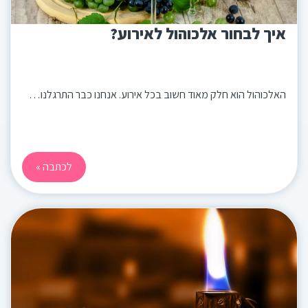
איך לבחור אלכוהול לאירוע?
האלכוהול הוא חלק מאוד חשוב בכל אירוע. אנחנו כבר התרגלנו…
לכתבה »