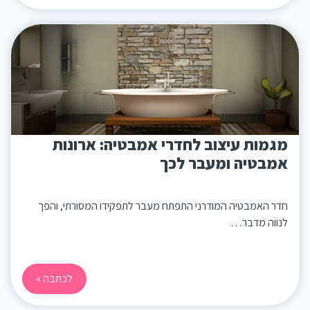
מגמות עיצוב לחדרי אמבטיה: ארונות
אמבטיה ומעבר לכך
חדר האמבטיה המודרני התפתח מעבר לתפקידו המסורתי, והפך
לנווה מדבר…
לכתבה »