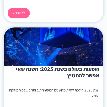
לכתבה »
הופעות בעולם בשנת 2025: השנה שאי
אפשר להחמיץ
שנת 2025 הולכת להיות מהשנים המסעירות ביותר בעולם המוזיקה
החיה.…