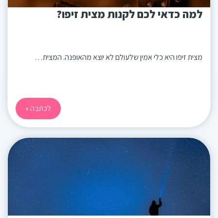
למה כדאי לכם לקנות מצית זיפו?
מצית זיפו היא כלי אמין שלעולם לא יוצא מהאופנה. המצית…
לכתבה »