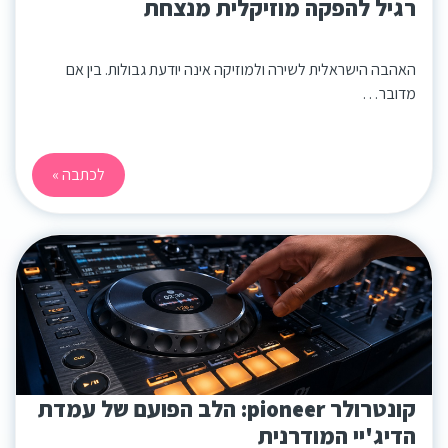
רגיל להפקה מוזיקלית מנצחת
האהבה הישראלית לשירה ולמוזיקה אינה יודעת גבולות. בין אם
מדובר…
לכתבה »
קונטרולר pioneer: הלב הפועם של עמדת
הדיג'יי המודרנית