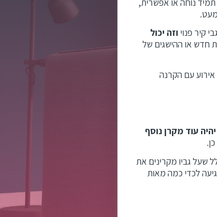
 תמיד נוחה או אפשרית,
מעט.
 קיר פנוי
וזה יכול
ת חדש או ההישגים של
אירוע עם הקרנה
יהיה עוד מקרן נוסף
ן.
ל שעל גביו מקרינים את
גיעה לכדי כמה מאות