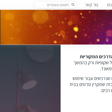
ים
צור קשר
דרכים המקוריות
ל שקופיות ורק בהמשך
סאונד.
 שנרכשים עבור שימוש
כזה שמקרין סרטים בבית
 רבים.