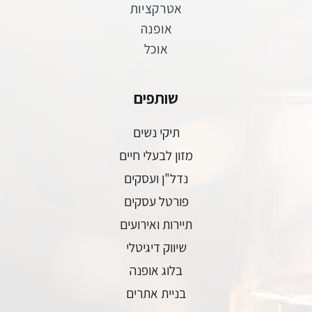
אטרקציות
אופנה
אוכל
שותפים
תיקי נשים
מזון לבעלי חיים
נדל"ן ועסקים
פורטל עסקים
תיירות ואירועים
שיווק דיגיטלי
בלוג אופנה
בניית אתרים