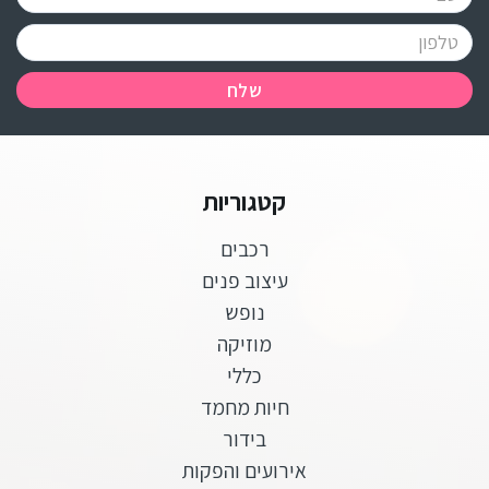
שלח
קטגוריות
רכבים
עיצוב פנים
נופש
מוזיקה
כללי
חיות מחמד
בידור
אירועים והפקות