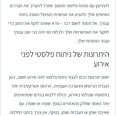
להתייעץ עם מנתח פלסטי מוסמך שיוכל להעריך את הצרכים
האישיים שלך ולהציע את אפשרות הטיפול הטובה ביותר
עבורך. אל תמהר לשום דבר – וודא שאתה לוקח את הזמן כדי
לחקור את האפשרויות שלך ולגלות מה יהיה הכי טוב עבורך
ועבור המטרות שלך.
היתרונות של ניתוח פלסטי לפני
אירוע
ישנם יתרונות רבים לעבור ניתוח פלסטי לפני אירוע חשוב, כגון
הגברת הביטחון וההערכה העצמית, הרגשה אטרקטיבית יותר
בתמונות שצולמו באירוע, יכולת ללבוש בגדים שמתאימים
יותר מאחר שחלק מהאזורים בגופך שופרו או שופרו. עם
שאיבת שומן או העברות שומן. בנוסף, אין צורך בזמני החלמה