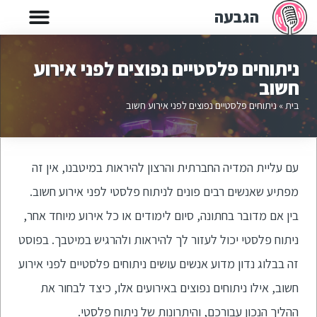
הגבעה
ניתוחים פלסטיים נפוצים לפני אירוע
חשוב
בית
»
ניתוחים פלסטיים נפוצים לפני אירוע חשוב
עם עליית המדיה החברתית והרצון להיראות במיטבנו, אין זה
מפתיע שאנשים רבים פונים לניתוח פלסטי לפני אירוע חשוב.
בין אם מדובר בחתונה, סיום לימודים או כל אירוע מיוחד אחר,
ניתוח פלסטי יכול לעזור לך להיראות ולהרגיש במיטבך. בפוסט
זה בבלוג נדון מדוע אנשים עושים ניתוחים פלסטיים לפני אירוע
חשוב, אילו ניתוחים נפוצים באירועים אלו, כיצד לבחור את
ההליך הנכון עבורכם, והיתרונות של ניתוח פלסטי.