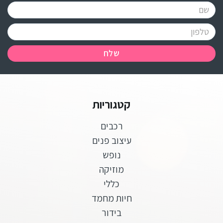
שלח
קטגוריות
רכבים
עיצוב פנים
נופש
מוזיקה
כללי
חיות מחמד
בידור