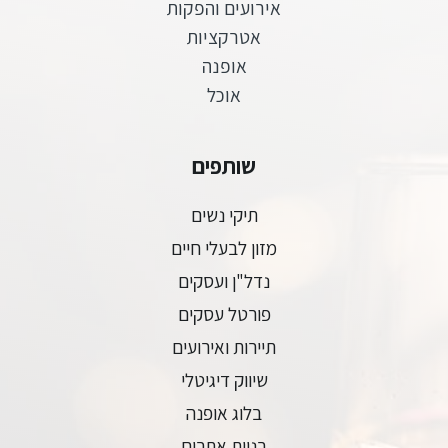
אירועים והפקות
אטרקציות
אופנה
אוכל
שותפים
תיקי נשים
מזון לבעלי חיים
נדל"ן ועסקים
פורטל עסקים
תיירות ואירועים
שיווק דיגיטלי
בלוג אופנה
בניית אתרים