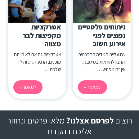
ניתוחים פלסטיים
אטרקציות
נפוצים לפני
מקפיצות לבר
אירוע חשוב
מצווה
עם עליית המדיה החברתית
אטרקציות גם אם לא הייתם
והרצון להיראות במיטבנו,
מוכנים, הרגע הגיע והילד
אין זה מפתיע…
שלכם…
למאמר »
למאמר »
רוצים
לפרסם אצלנו?
מלאו פרטים ונחזור
אליכם בהקדם